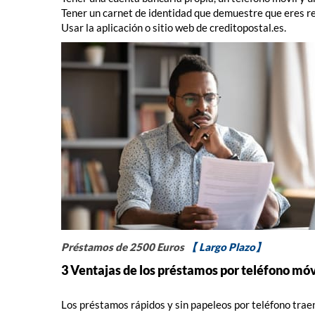
Tener un carnet de identidad que demuestre que eres r
Usar la aplicación o sitio web de creditopostal.es.
Préstamos de 2500 Euros
【 Largo Plazo】
3 Ventajas de los préstamos por teléfono móv
Los préstamos rápidos y sin papeleos por teléfono traen