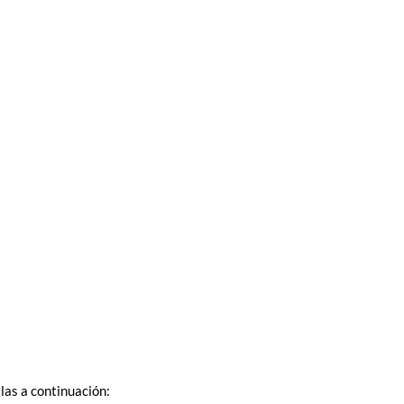
las a continuación: