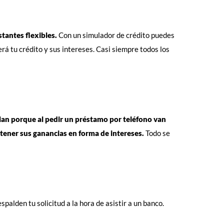
tantes flexibles.
Con un simulador de crédito puedes
rá tu crédito y sus intereses. Casi siempre todos los
cian porque al pedir un préstamo por teléfono van
btener sus ganancias en forma de intereses.
Todo se
alden tu solicitud a la hora de asistir a un banco.