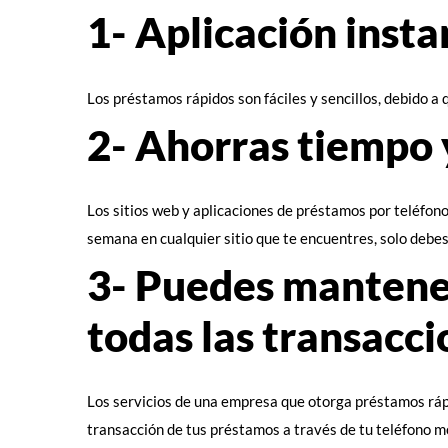
1- Aplicación inst
Los préstamos rápidos son fáciles y sencillos, debido a 
2- Ahorras tiempo 
Los sitios web y aplicaciones de préstamos por teléfono 
semana en cualquier sitio que te encuentres, solo debes 
3- Puedes mantener
todas las transacc
Los servicios de una empresa que otorga préstamos rápi
transacción de tus préstamos a través de tu teléfono m