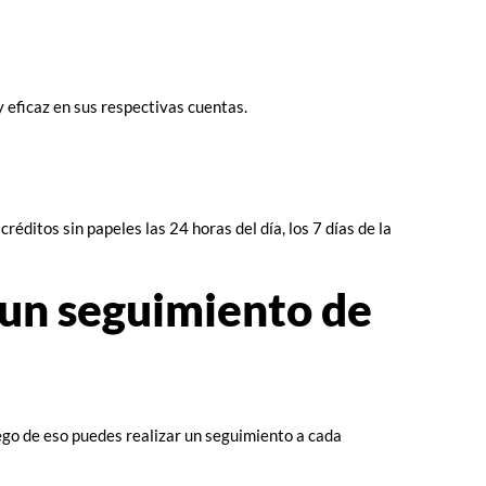
y eficaz en sus respectivas cuentas.
éditos sin papeles las 24 horas del día, los 7 días de la
 un seguimiento de
ego de eso puedes realizar un seguimiento a cada