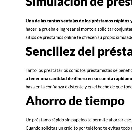
Simulación de prés
Una de las tantas ventajas de los préstamos rápidos 
hacer la prueba e ingresar el monto a solicitar conjunt
sitios de préstamos online te ofrecen su propio simulad
Sencillez del prés
Tanto los prestatarios como los prestamistas se benefi
a tener una cantidad de dinero en su cuenta rápidamen
basa en la confianza existente y en el hecho de que tod
Ahorro de tiempo
Un préstamo rápido sin papeleo te permite ahorrar ese t
Cuando solicitas un crédito por teléfono te evitas todo