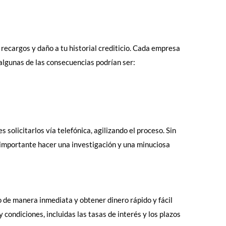
 recargos y daño a tu historial crediticio. Cada empresa
algunas de las consecuencias podrían ser:
olicitarlos vía telefónica, agilizando el proceso. Sin
s importante hacer una investigación y una minuciosa
 de manera inmediata y obtener dinero rápido y fácil
ondiciones, incluidas las tasas de interés y los plazos