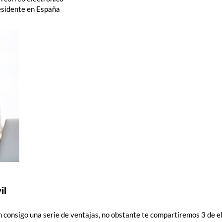
esidente en España
il
 consigo una serie de ventajas, no obstante te compartiremos 3 de el