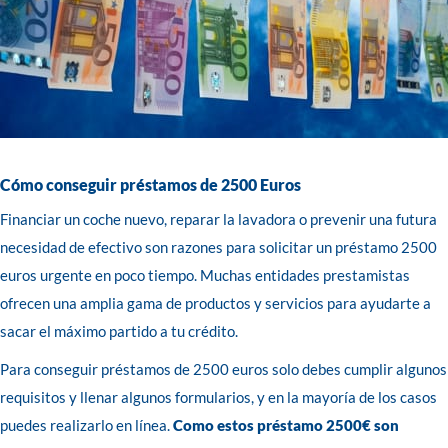
Cómo conseguir préstamos de 2500 Euros
Financiar un coche nuevo, reparar la lavadora o prevenir una futura
necesidad de efectivo son razones para solicitar un préstamo 2500
euros urgente en poco tiempo. Muchas entidades prestamistas
ofrecen una amplia gama de productos y servicios para ayudarte a
sacar el máximo partido a tu crédito.
Para conseguir préstamos de 2500 euros solo debes cumplir algunos
requisitos y llenar algunos formularios, y en la mayoría de los casos
puedes realizarlo en línea.
Como estos préstamo 2500€ son