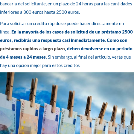
bancaria del solicitante, en un plazo de 24 horas para las cantidades
inferiores a 300 euros hasta 2500 euros.
Para solicitar un crédito rápido se puede hacer directamente en
línea.
En la mayoría de los casos de solicitud de un préstamo 2500
euros, recibirás una respuesta casi inmediatamente. Como son
préstamos rapidos a largo plazo
, deben devolverse en un periodo
de 4 meses a 24 meses.
Sin embargo, al final del artículo, verás que
hay una opción mejor para estos créditos