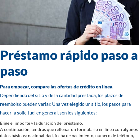
Préstamo rápido paso a
paso
Para empezar, compare las ofertas de crédito en línea.
Dependiendo del sitio y de la cantidad prestada, los plazos de
reembolso pueden variar. Una vez elegido un sitio, los pasos para
hacer la solicitud, en general, son los siguientes:
Elige el importe y la duración del préstamo.
A continuación, tendrás que rellenar un formulario en línea con algunos
datos básicos: nacionalidad, fecha de nacimiento, número de teléfono,