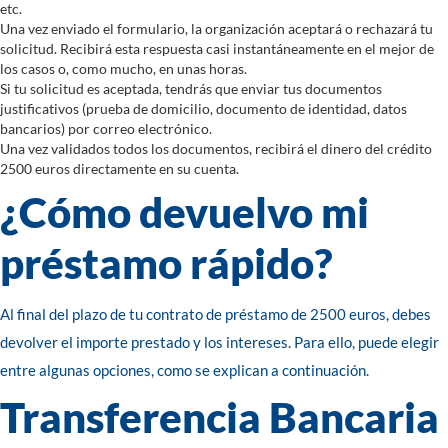
etc.
Una vez enviado el formulario, la organización aceptará o rechazará tu
solicitud. Recibirá esta respuesta casi instantáneamente en el mejor de
los casos o, como mucho, en unas horas.
Si tu solicitud es aceptada, tendrás que enviar tus documentos
justificativos (prueba de domicilio, documento de identidad, datos
bancarios) por correo electrónico.
Una vez validados todos los documentos, recibirá el dinero del crédito
2500 euros directamente en su cuenta.
¿Cómo devuelvo mi
préstamo rápido?
Al final del plazo de tu contrato de préstamo de 2500 euros, debes
devolver el importe prestado y los intereses. Para ello, puede elegir
entre algunas opciones, como se explican a continuación.
Transferencia Bancaria