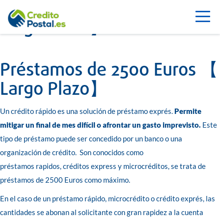
Préstamos de 2500 Euros 【
Largo Plazo】
Préstamos de 2500 Euros 【
Largo Plazo】
Un crédito rápido es una solución de préstamo exprés.
Permite
mitigar un final de mes difícil o afrontar un gasto imprevisto.
Este
tipo de préstamo puede ser concedido por un banco o una
organización de crédito. Son conocidos como
préstamos rapidos, créditos express y microcréditos, se trata de
préstamos de 2500 Euros como máximo.
En el caso de un préstamo rápido, microcrédito o crédito exprés, las
cantidades se abonan al solicitante con gran rapidez a la cuenta