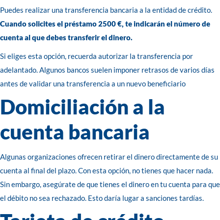
Puedes realizar una transferencia bancaria a la entidad de crédito.
Cuando solicites el préstamo
2500 €, te indicarán el número de
cuenta al que debes transferir el dinero.
Si eliges esta opción, recuerda autorizar la transferencia por
adelantado. Algunos bancos suelen imponer retrasos de varios días
antes de validar una transferencia a un nuevo beneficiario
Domiciliación a la
cuenta bancaria
Algunas organizaciones ofrecen retirar el dinero directamente de su
cuenta al final del plazo. Con esta opción, no tienes que hacer nada.
Sin embargo, asegúrate de que tienes el dinero en tu cuenta para que
el débito no sea rechazado. Esto daría lugar a sanciones tardías.