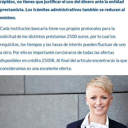
rápidos, no tienes que justificar el uso del dinero ante la entidad
prestamista. Los trámites administrativos también se reducen al
mínimo.
Cada institución bancaria tiene sus propios protocolos para la
solicitud de los distintos préstamos 2500 euros, por lo cual los
requisitos, los tiempos y las tasas de interés pueden fluctuar de uno
a otro. Por ello es importante cerciorarse de todas las ofertas
disponibles en crédito 2500€. Al final del artículo encontrarás la que
consideramos es una excelente oferta.