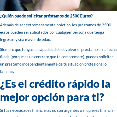
¿Quién puede solicitar préstamos de 2500 Euros?
Además de ser extremadamente práctico, los préstamos de 2500
euros pueden ser solicitados por cualquier persona que tenga
ingresos y sea mayor de edad.
Siempre que tengas la capacidad de devolver el préstamo en la fecha
fijada (porque es un contrato que te compromete), puedes solicitar
un préstamo independientemente de tu situación profesional o
familiar.
¿Es el crédito rápido la
mejor opción para ti?
Si tus necesidades financieras no son urgentes o si quieres financiar