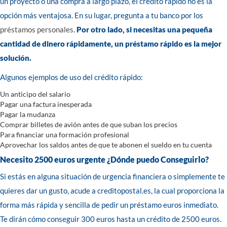
un proyecto o una compra a largo plazo, el crédito rápido no es la
opción más ventajosa. En su lugar, pregunta a tu banco por los
préstamos personales
.
Por otro lado, si necesitas una pequeña
cantidad de dinero rápidamente, un préstamo rápido es la mejor
solución.
Algunos ejemplos de uso del crédito rápido:
Un anticipo del salario
Pagar una factura inesperada
Pagar la mudanza
Comprar billetes de avión antes de que suban los precios
Para financiar una formación profesional
Aprovechar los saldos antes de que te abonen el sueldo en tu cuenta
Necesito 2500 euros urgente ¿Dónde puedo Conseguirlo?
Si estás en alguna situación de urgencia financiera o simplemente te
quieres dar un gusto, acude a creditopostal.es, la cual proporciona la
forma más rápida y sencilla de pedir un préstamo euros inmediato.
Te dirán cómo conseguir 300 euros hasta un crédito de 2500 euros.