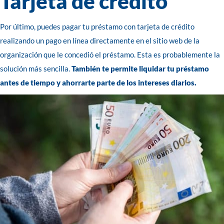
Tarjeta de crédito
Por último, puedes pagar tu préstamo con tarjeta de crédito
realizando un pago en línea directamente en el sitio web de la
organización que le concedió el préstamo. Esta es probablemente la
solución más sencilla.
También te permite liquidar tu préstamo
antes de tiempo y ahorrarte parte de los intereses diarios.