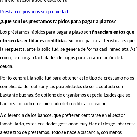
Préstamos privados sin propiedad
¿Qué son los préstamos rápidos para pagar a plazos?
Los préstamos rápidos para pagar a plazo son
financiamientos que
ofrecen las entidades crediticias
. Su principal característica es que
la respuesta, ante la solicitud, se genera de forma casi inmediata. Así
como, se otorgan facilidades de pagos para la cancelación de la
deuda.
Por lo general, la solicitud para obtener este tipo de préstamo no es
complicada de realizar y las posibilidades de ser aceptado son
bastante buenas. Se obtiene de organismos especializados que se
han posicionado en el mercado del crédito al consumo.
A diferencia de los bancos, que prefieren centrarse en el sector
inmobiliario, estas entidades gestionan muy bien el riesgo inherente
a este tipo de préstamos. Todo se hace a distancia, con menos