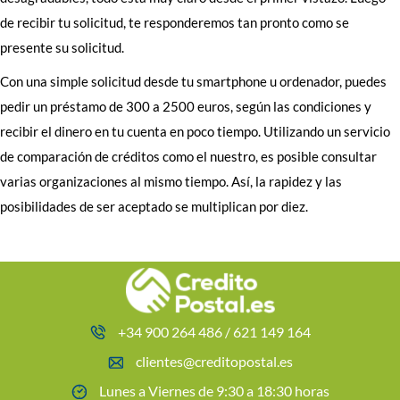
de recibir tu solicitud, te responderemos tan pronto como se
presente su solicitud.
Con una simple solicitud desde tu smartphone u ordenador, puedes
pedir un préstamo de 300 a 2500 euros, según las condiciones y
recibir el dinero en tu cuenta en poco tiempo. Utilizando un servicio
de comparación de créditos como el nuestro, es posible consultar
varias organizaciones al mismo tiempo. Así, la rapidez y las
posibilidades de ser aceptado se multiplican por diez.
+34 900 264 486 / 621 149 164
clientes@creditopostal.es
Lunes a Viernes de 9:30 a 18:30 horas