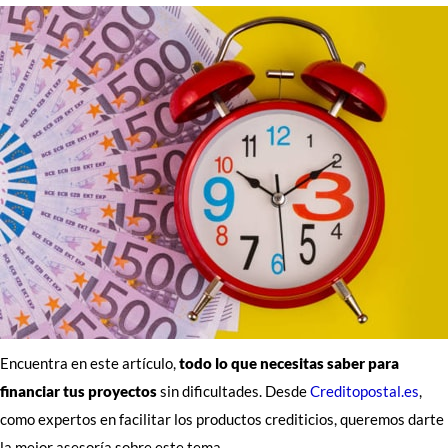
Encuentra en este artículo,
todo lo que necesitas saber para
financiar tus proyectos
sin dificultades. Desde
Creditopostal.es
,
como expertos en facilitar los productos crediticios, queremos darte
la mejor asesoría sobre este tema.