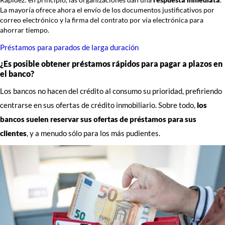
La mayoría ofrece ahora el envío de los documentos justificativos por
correo electrónico y la firma del contrato por vía electrónica para
ahorrar tiempo.
Préstamos para parados de larga duración
¿Es posible obtener préstamos rápidos para pagar a plazos en
el banco?
Los bancos no hacen del crédito al consumo su prioridad, prefiriendo
centrarse en sus ofertas de crédito inmobiliario. Sobre todo,
los
bancos suelen reservar sus ofertas de préstamos para sus
clientes
, y a menudo sólo para los más pudientes.