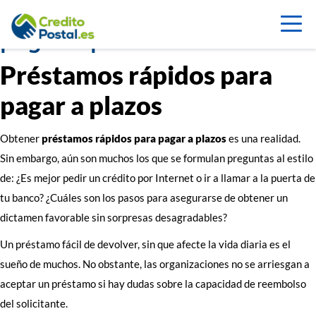
Préstamos rápidos para
pagar a plazos
Préstamos rápidos para
pagar a plazos
Obtener
préstamos rápidos para pagar a plazos
es una realidad.
Sin embargo, aún son muchos los que se formulan preguntas al estilo
de: ¿Es mejor pedir un crédito por Internet o ir a llamar a la puerta de
tu banco? ¿Cuáles son los pasos para asegurarse de obtener un
dictamen favorable sin sorpresas desagradables?
Un préstamo fácil de devolver, sin que afecte la vida diaria es el
sueño de muchos. No obstante, las organizaciones no se arriesgan a
aceptar un préstamo si hay dudas sobre la capacidad de reembolso
del solicitante.