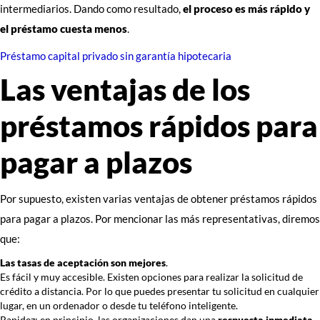
intermediarios. Dando como resultado,
el proceso es más rápido y
el préstamo cuesta menos
.
Préstamo capital privado sin garantía hipotecaria
Las ventajas de los
préstamos rápidos para
pagar a plazos
Por supuesto, existen varias ventajas de obtener préstamos rápidos
para pagar a plazos. Por mencionar las más representativas, diremos
que:
Las tasas de aceptación son mejores
.
Es fácil y muy accesible. Existen opciones para realizar la solicitud de
crédito a distancia. Por lo que puedes presentar tu solicitud en cualquier
lugar, en un ordenador o desde tu teléfono inteligente.
Rapidez: en principio, las organizaciones dan una
respuesta inmediata
.