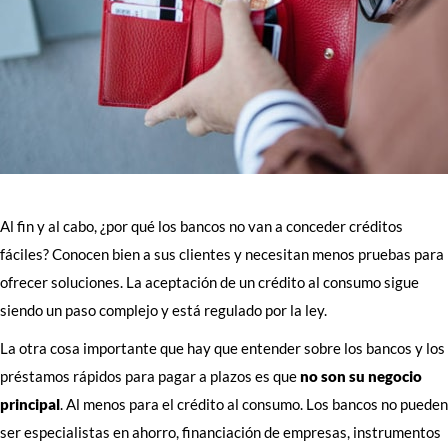
Al fin y al cabo, ¿por qué los bancos no van a conceder créditos
fáciles? Conocen bien a sus clientes y necesitan menos pruebas para
ofrecer soluciones. La aceptación de un crédito al consumo sigue
siendo un paso complejo y está regulado por la ley.
La otra cosa importante que hay que entender sobre los bancos y los
préstamos rápidos para pagar a plazos es que
no son su negocio
principal
. Al menos para el crédito al consumo. Los bancos no pueden
ser especialistas en ahorro, financiación de empresas, instrumentos