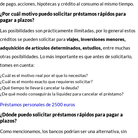
de pago, acciones, hipotecas y crédito al consumo al mismo tiempo.
¿Por cuál motivo puedo solicitar préstamos rápidos para
pagar a plazos?
Las posibilidades son prácticamente ilimitadas, por lo general estos
créditos se pueden solicitar para
viajes, inversiones menores,
adquisición de artículos determinados, estudios,
entre muchas
otras posibilidades. Lo más importante es que antes de solicitarlo,
tomes en cuenta:
¿Cuál es el motivo real por el que lo necesitas?
¿Cuál es el monto exacto que requieres solicitar?
¿Qué tiempo te llevará cancelar la deuda?
¿De qué modo conseguirás la liquidez para cancelar el préstamo?
Préstamos personales de 2500 euros
¿Dónde puedo solicitar préstamos rápidos para pagar a
plazos?
Como mencionamos, los bancos podrían ser una alternativa, sin